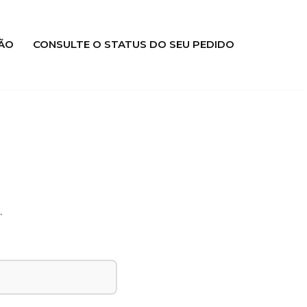
ÃO
CONSULTE O STATUS DO SEU PEDIDO
.