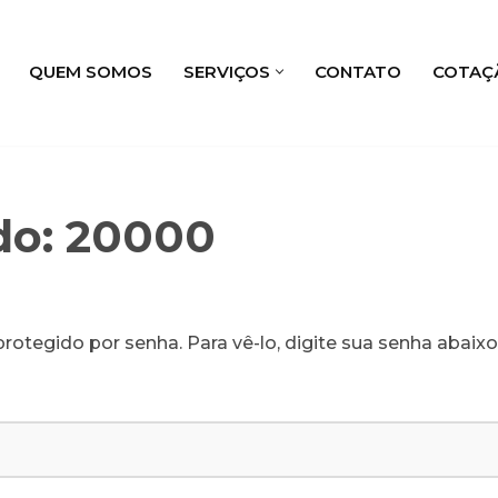
QUEM SOMOS
SERVIÇOS
CONTATO
COTAÇ
do: 20000
rotegido por senha. Para vê-lo, digite sua senha abaixo