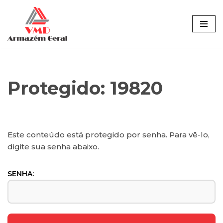
Pular
para
o
conteúdo
Protegido: 19820
Este conteúdo está protegido por senha. Para vê-lo,
digite sua senha abaixo.
SENHA: