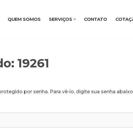
QUEM SOMOS
SERVIÇOS
CONTATO
COTAÇ
o: 19261
rotegido por senha. Para vê-lo, digite sua senha abaixo