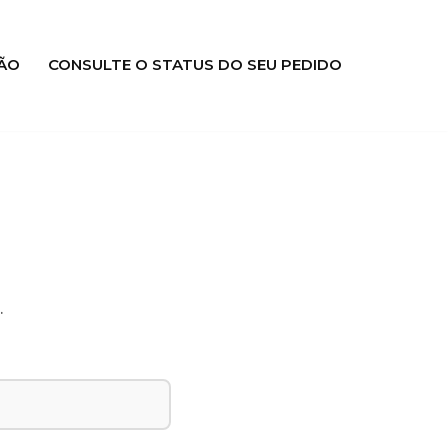
ÃO
CONSULTE O STATUS DO SEU PEDIDO
.