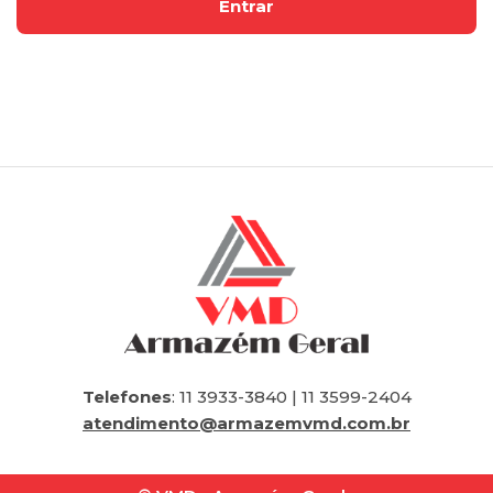
Telefones
: 11 3933-3840 | 11 3599-2404
atendimento@armazemvmd.com.br