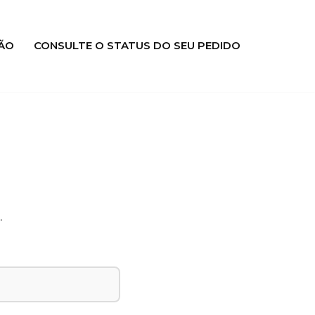
ÃO
CONSULTE O STATUS DO SEU PEDIDO
.