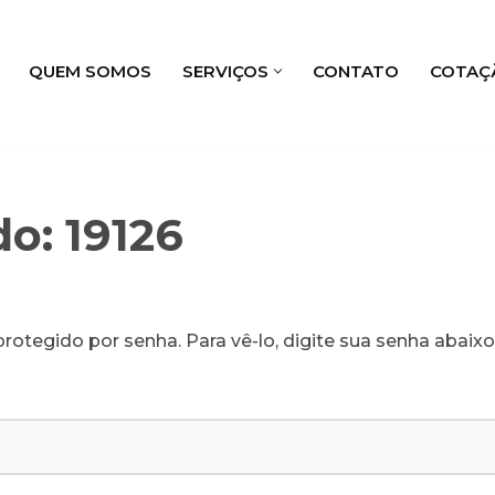
QUEM SOMOS
SERVIÇOS
CONTATO
COTAÇ
o: 19126
rotegido por senha. Para vê-lo, digite sua senha abaixo