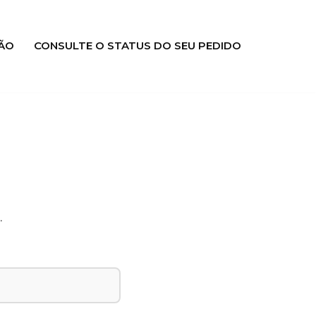
ÃO
CONSULTE O STATUS DO SEU PEDIDO
.