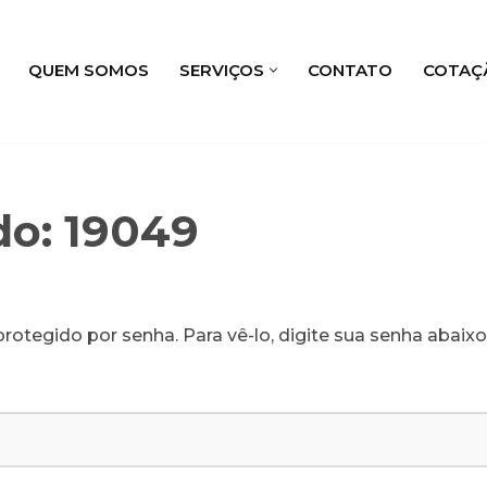
QUEM SOMOS
SERVIÇOS
CONTATO
COTAÇ
do: 19049
rotegido por senha. Para vê-lo, digite sua senha abaixo