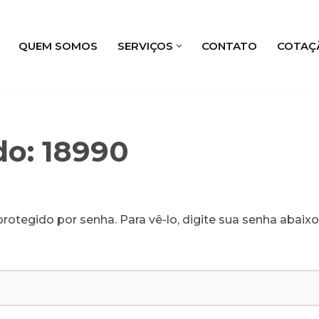
QUEM SOMOS
SERVIÇOS
CONTATO
COTAÇ
do: 18990
rotegido por senha. Para vê-lo, digite sua senha abaixo