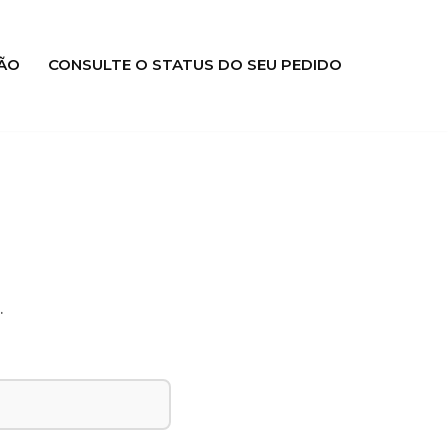
ÃO
CONSULTE O STATUS DO SEU PEDIDO
.