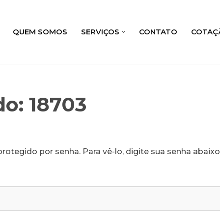
QUEM SOMOS
SERVIÇOS
CONTATO
COTAÇ
do: 18703
rotegido por senha. Para vê-lo, digite sua senha abaixo