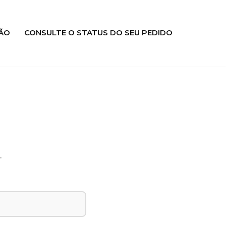
ÃO
CONSULTE O STATUS DO SEU PEDIDO
.