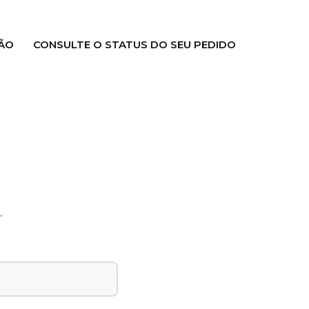
ÃO
CONSULTE O STATUS DO SEU PEDIDO
.