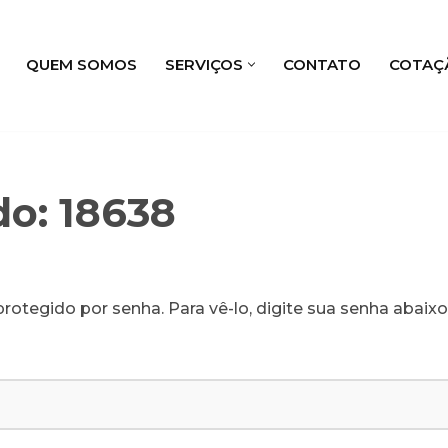
QUEM SOMOS
SERVIÇOS
CONTATO
COTAÇ
do: 18638
rotegido por senha. Para vê-lo, digite sua senha abaixo