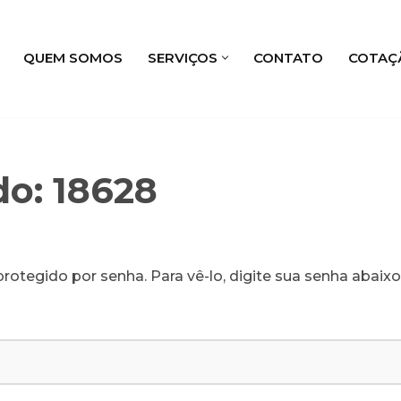
QUEM SOMOS
SERVIÇOS
CONTATO
COTAÇ
do: 18628
rotegido por senha. Para vê-lo, digite sua senha abaixo