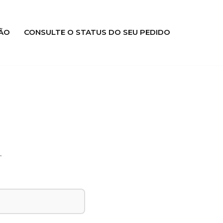
ÃO
CONSULTE O STATUS DO SEU PEDIDO
.