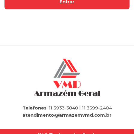
Telefones
: 11 3933-3840 | 11 3599-2404
atendimento@armazemvmd.com.br