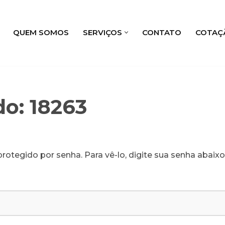
QUEM SOMOS
SERVIÇOS
CONTATO
COTAÇ
do: 18263
rotegido por senha. Para vê-lo, digite sua senha abaixo