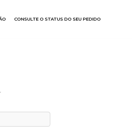
ÃO
CONSULTE O STATUS DO SEU PEDIDO
.