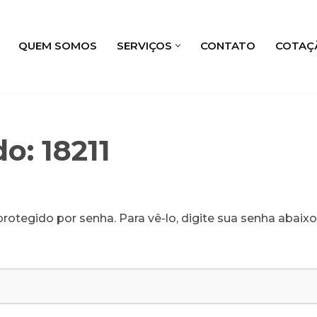
QUEM SOMOS
SERVIÇOS
CONTATO
COTAÇ
o: 18211
rotegido por senha. Para vê-lo, digite sua senha abaixo