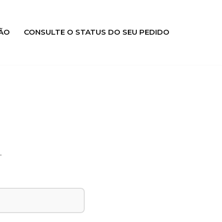
ÃO
CONSULTE O STATUS DO SEU PEDIDO
.