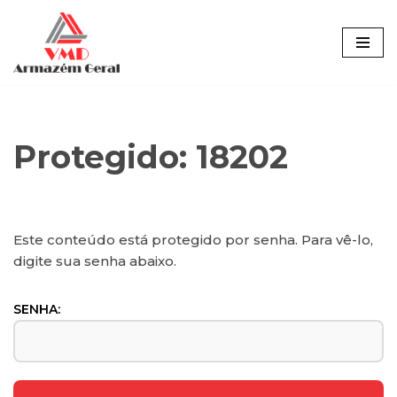
Pular
para
o
conteúdo
Protegido: 18202
Este conteúdo está protegido por senha. Para vê-lo,
digite sua senha abaixo.
SENHA: