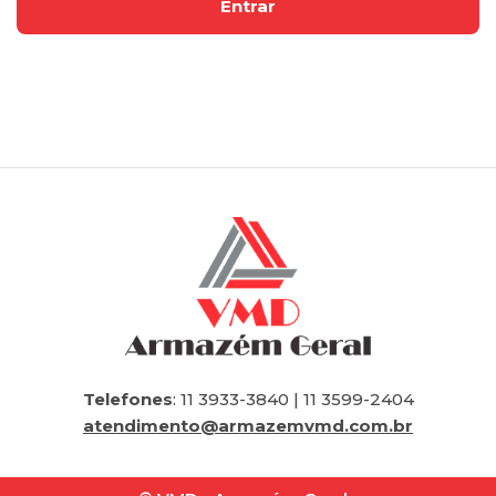
Telefones
: 11 3933-3840 | 11 3599-2404
atendimento@armazemvmd.com.br