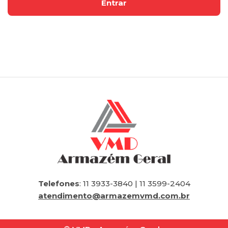
Telefones
: 11 3933-3840 | 11 3599-2404
atendimento@armazemvmd.com.br