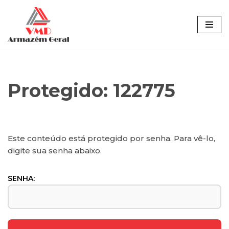
Pular
para
o
conteúdo
Protegido: 122775
Este conteúdo está protegido por senha. Para vê-lo,
digite sua senha abaixo.
SENHA: