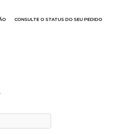
ÃO
CONSULTE O STATUS DO SEU PEDIDO
.