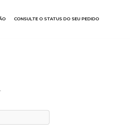
ÃO
CONSULTE O STATUS DO SEU PEDIDO
.