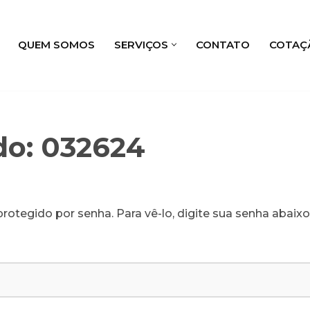
QUEM SOMOS
SERVIÇOS
CONTATO
COTAÇ
do: 032624
rotegido por senha. Para vê-lo, digite sua senha abaixo