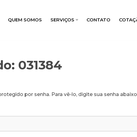
QUEM SOMOS
SERVIÇOS
CONTATO
COTAÇ
do: 031384
rotegido por senha. Para vê-lo, digite sua senha abaixo