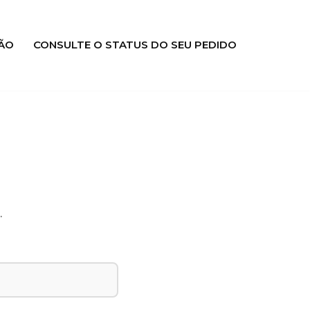
ÃO
CONSULTE O STATUS DO SEU PEDIDO
.