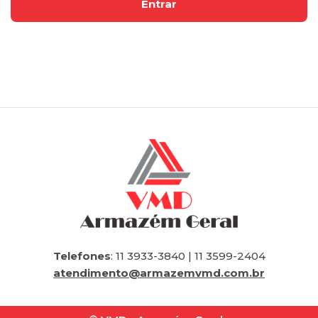
Telefones
: 11 3933-3840 | 11 3599-2404
atendimento@armazemvmd.com.br