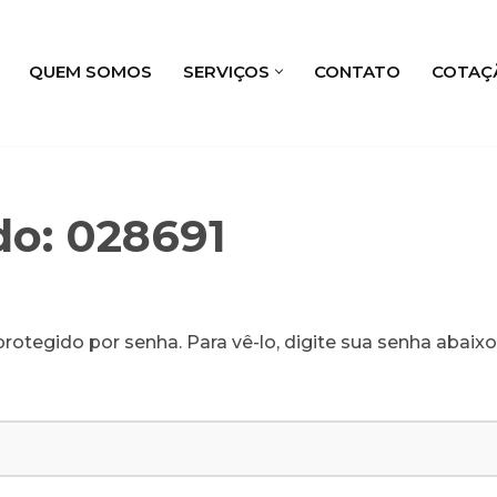
QUEM SOMOS
SERVIÇOS
CONTATO
COTAÇ
do: 028691
rotegido por senha. Para vê-lo, digite sua senha abaixo