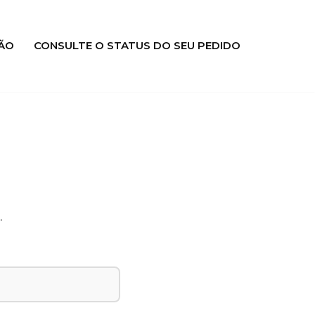
ÃO
CONSULTE O STATUS DO SEU PEDIDO
.