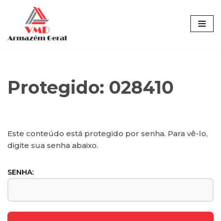
Pular
para
o
conteúdo
Protegido: 028410
Este conteúdo está protegido por senha. Para vê-lo,
digite sua senha abaixo.
SENHA: