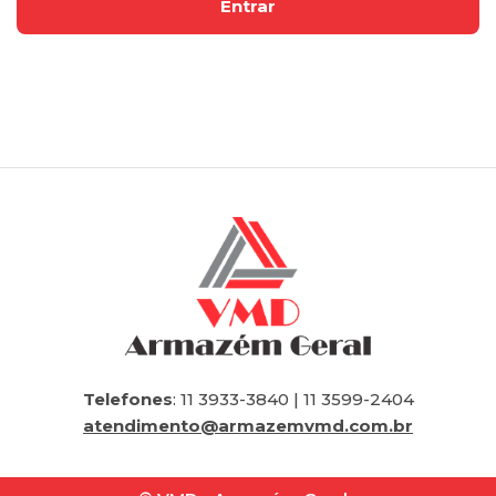
Telefones
: 11 3933-3840 | 11 3599-2404
atendimento@armazemvmd.com.br