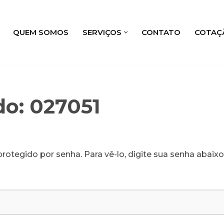
QUEM SOMOS
SERVIÇOS
CONTATO
COTAÇ
do: 027051
rotegido por senha. Para vê-lo, digite sua senha abaixo