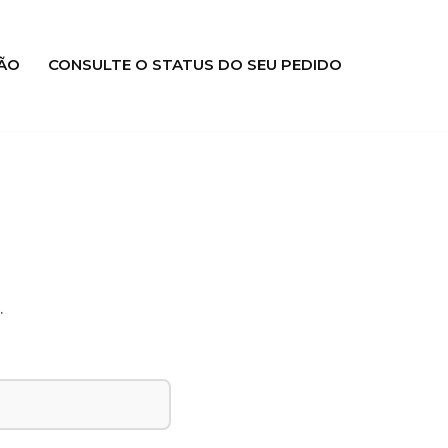
ÃO
CONSULTE O STATUS DO SEU PEDIDO
.