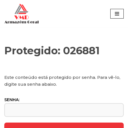
Pular
para
o
conteúdo
Protegido: 026881
Este conteúdo está protegido por senha. Para vê-lo,
digite sua senha abaixo.
SENHA: