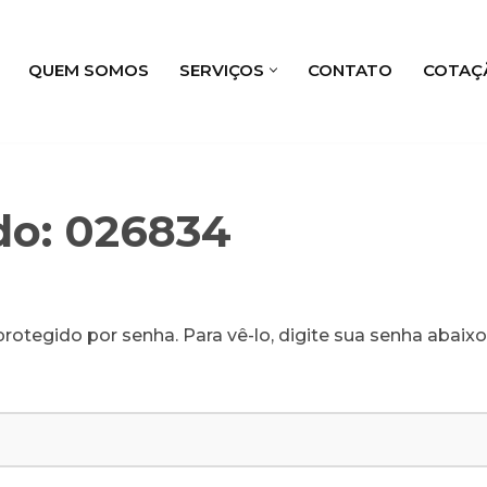
QUEM SOMOS
SERVIÇOS
CONTATO
COTAÇ
do: 026834
rotegido por senha. Para vê-lo, digite sua senha abaixo