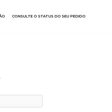
ÃO
CONSULTE O STATUS DO SEU PEDIDO
.