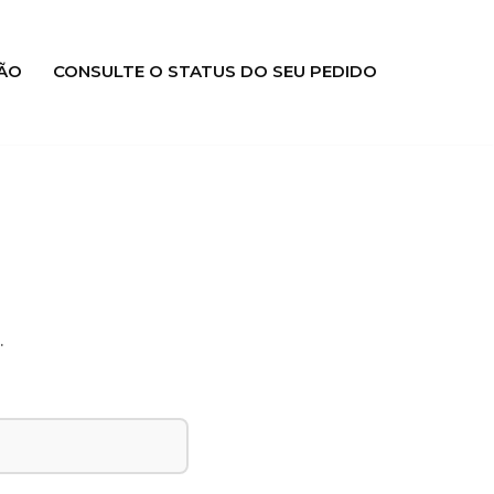
ÃO
CONSULTE O STATUS DO SEU PEDIDO
.