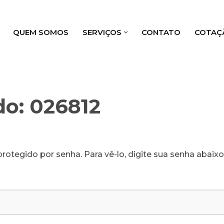
QUEM SOMOS
SERVIÇOS
CONTATO
COTAÇ
do: 026812
rotegido por senha. Para vê-lo, digite sua senha abaixo