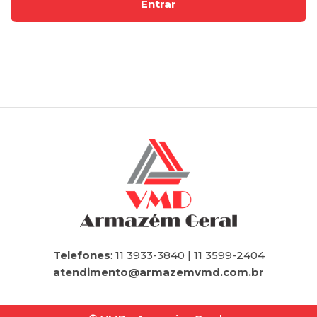
Telefones
: 11 3933-3840 | 11 3599-2404
atendimento@armazemvmd.com.br