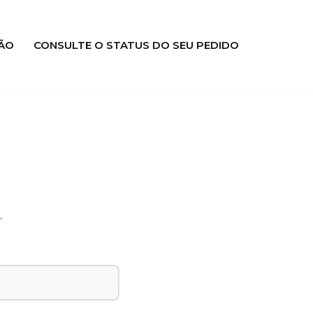
ÃO
CONSULTE O STATUS DO SEU PEDIDO
.