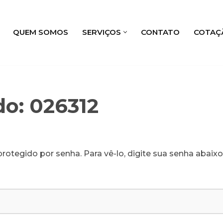
QUEM SOMOS
SERVIÇOS
CONTATO
COTAÇ
do: 026312
rotegido por senha. Para vê-lo, digite sua senha abaixo