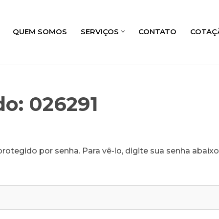
QUEM SOMOS
SERVIÇOS
CONTATO
COTAÇ
do: 026291
rotegido por senha. Para vê-lo, digite sua senha abaixo