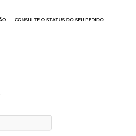
ÃO
CONSULTE O STATUS DO SEU PEDIDO
.