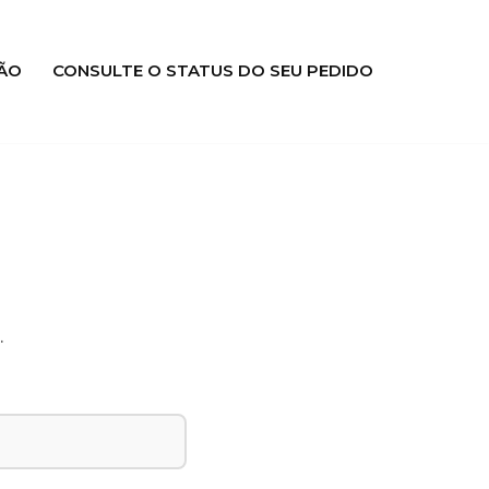
ÃO
CONSULTE O STATUS DO SEU PEDIDO
.