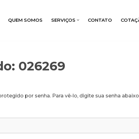
QUEM SOMOS
SERVIÇOS
CONTATO
COTAÇ
do: 026269
rotegido por senha. Para vê-lo, digite sua senha abaixo