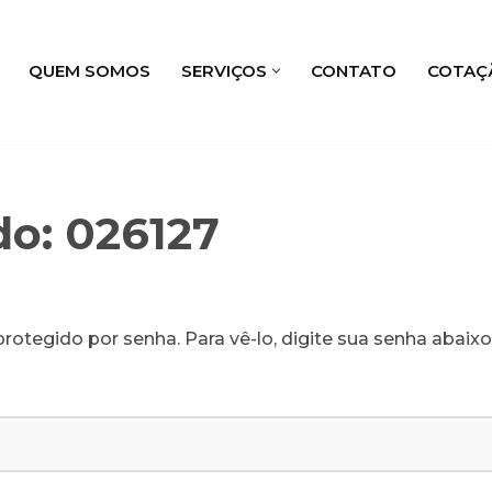
QUEM SOMOS
SERVIÇOS
CONTATO
COTAÇ
do: 026127
rotegido por senha. Para vê-lo, digite sua senha abaixo