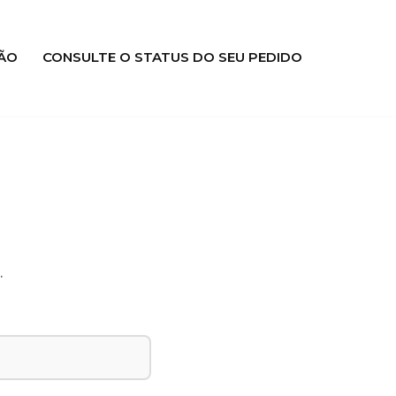
ÃO
CONSULTE O STATUS DO SEU PEDIDO
.