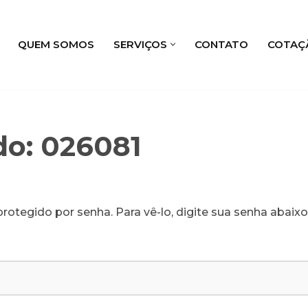
QUEM SOMOS
SERVIÇOS
CONTATO
COTAÇ
do: 026081
rotegido por senha. Para vê-lo, digite sua senha abaixo