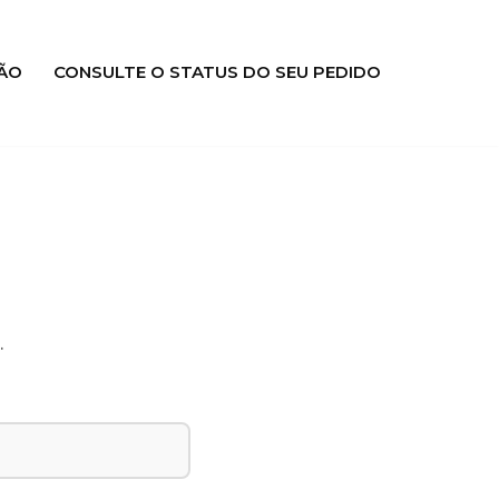
ÃO
CONSULTE O STATUS DO SEU PEDIDO
.