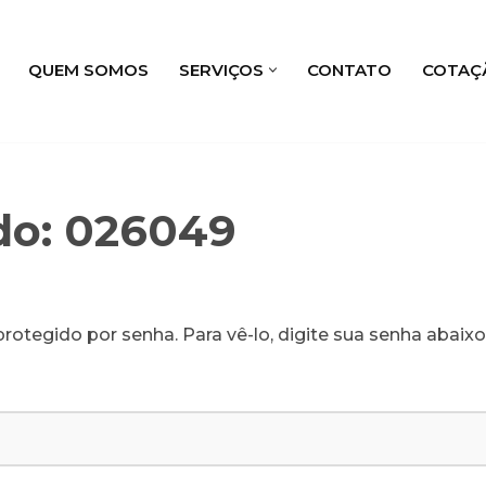
QUEM SOMOS
SERVIÇOS
CONTATO
COTAÇ
do: 026049
rotegido por senha. Para vê-lo, digite sua senha abaixo