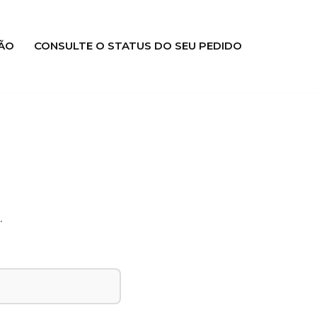
ÃO
CONSULTE O STATUS DO SEU PEDIDO
.