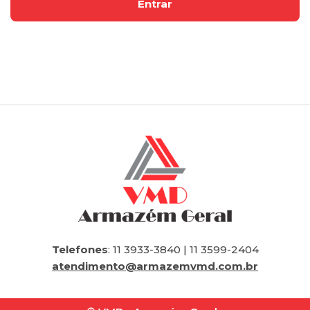
Telefones
: 11 3933-3840 | 11 3599-2404
atendimento@armazemvmd.com.br