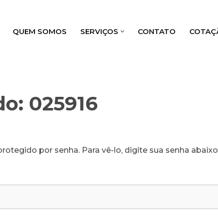
QUEM SOMOS
SERVIÇOS
CONTATO
COTAÇ
do: 025916
rotegido por senha. Para vê-lo, digite sua senha abaixo