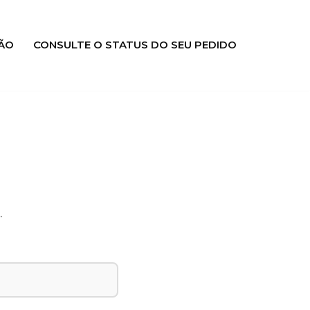
ÃO
CONSULTE O STATUS DO SEU PEDIDO
.