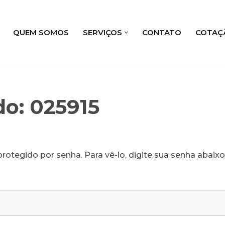
QUEM SOMOS
SERVIÇOS
CONTATO
COTAÇ
do: 025915
rotegido por senha. Para vê-lo, digite sua senha abaixo