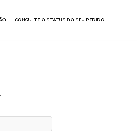
ÃO
CONSULTE O STATUS DO SEU PEDIDO
.