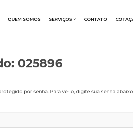
QUEM SOMOS
SERVIÇOS
CONTATO
COTAÇ
do: 025896
rotegido por senha. Para vê-lo, digite sua senha abaixo