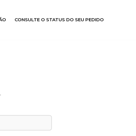
ÃO
CONSULTE O STATUS DO SEU PEDIDO
.