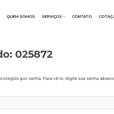
QUEM SOMOS
SERVIÇOS
CONTATO
COTAÇ
do: 025872
rotegido por senha. Para vê-lo, digite sua senha abaixo