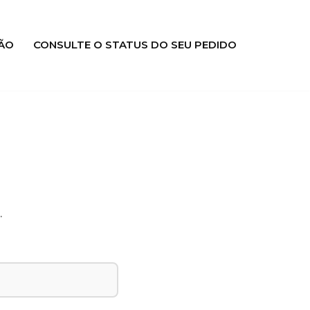
ÃO
CONSULTE O STATUS DO SEU PEDIDO
.