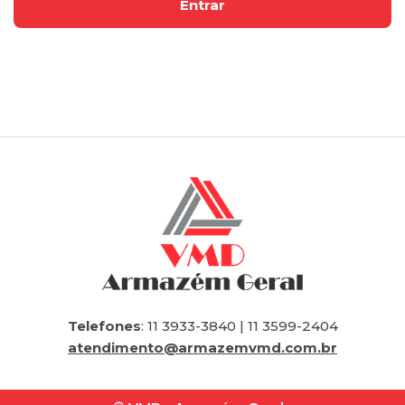
Telefones
: 11 3933-3840 | 11 3599-2404
atendimento@armazemvmd.com.br