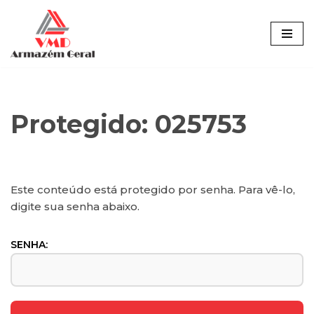
Pular
para
o
conteúdo
Protegido: 025753
Este conteúdo está protegido por senha. Para vê-lo,
digite sua senha abaixo.
SENHA: