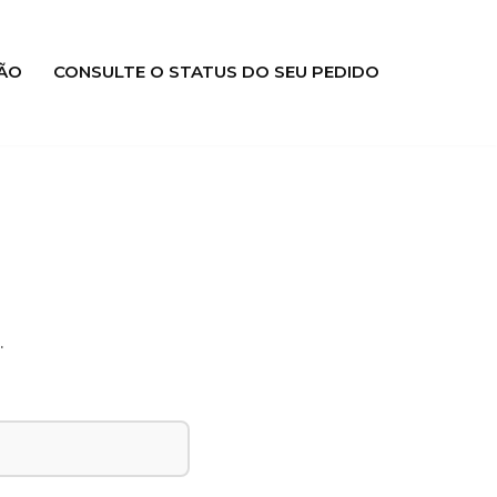
ÃO
CONSULTE O STATUS DO SEU PEDIDO
.