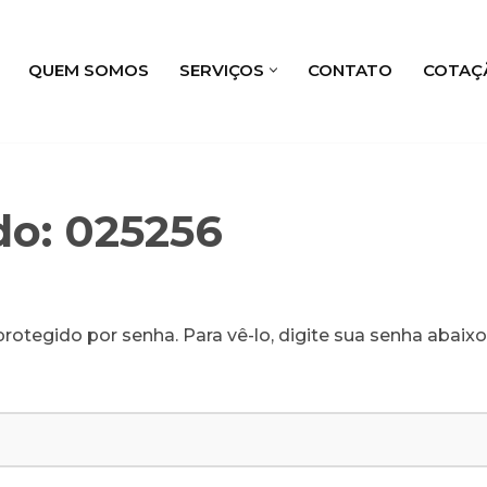
QUEM SOMOS
SERVIÇOS
CONTATO
COTAÇ
do: 025256
rotegido por senha. Para vê-lo, digite sua senha abaixo