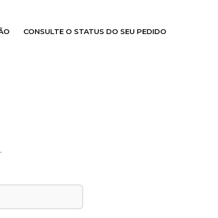
ÃO
CONSULTE O STATUS DO SEU PEDIDO
.