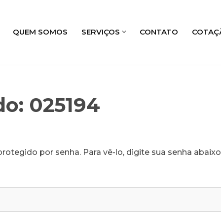
QUEM SOMOS
SERVIÇOS
CONTATO
COTAÇ
do: 025194
rotegido por senha. Para vê-lo, digite sua senha abaixo