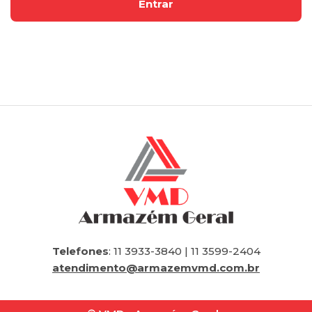
Telefones
: 11 3933-3840 | 11 3599-2404
atendimento@armazemvmd.com.br