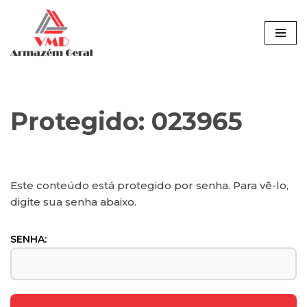
Pular
para
o
conteúdo
Protegido: 023965
Este conteúdo está protegido por senha. Para vê-lo,
digite sua senha abaixo.
SENHA: