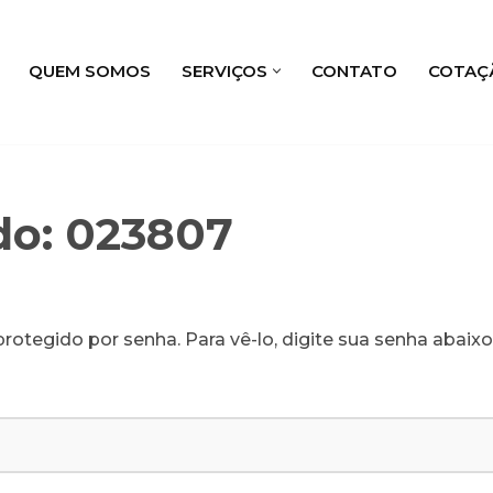
QUEM SOMOS
SERVIÇOS
CONTATO
COTAÇ
do: 023807
rotegido por senha. Para vê-lo, digite sua senha abaixo