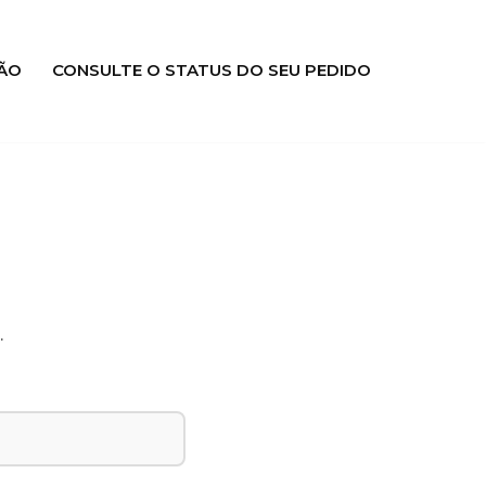
ÃO
CONSULTE O STATUS DO SEU PEDIDO
.