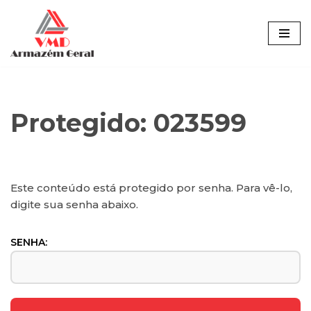
Pular
para
o
conteúdo
Protegido: 023599
Este conteúdo está protegido por senha. Para vê-lo,
digite sua senha abaixo.
SENHA: