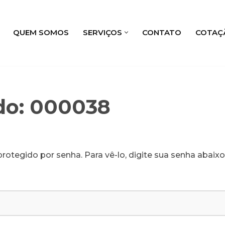
QUEM SOMOS
SERVIÇOS
CONTATO
COTAÇ
do: 000038
rotegido por senha. Para vê-lo, digite sua senha abaixo