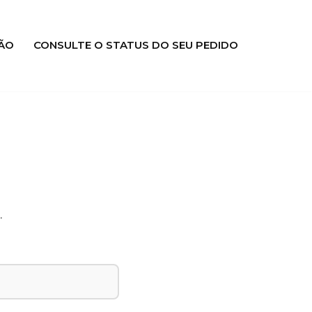
ÃO
CONSULTE O STATUS DO SEU PEDIDO
.